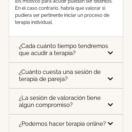
los motivos para acudir puedan ser distintos.
En el caso contrario, habría que valorar si
pudiera ser pertinente iniciar un proceso de
terapia individual.
¿Cada cuánto tiempo tendremos
que acudir a terapia?
¿Cuánto cuesta una sesión de
terapia de pareja?
¿La sesión de valoración tiene
algún compromiso?
¿Podemos hacer terapia online?