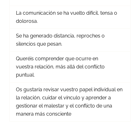
La comunicación se ha vuelto difícil, tensa o
dolorosa.
Se ha generado distancia, reproches o
silencios que pesan.
Queréis comprender que ocurre en
vuestra relación, más allá del conflicto
puntual.
Os gustaría revisar vuestro papel individual en
la relación, cuidar el vínculo y aprender a
gestionar el malestar y el conflicto de una
manera más consciente