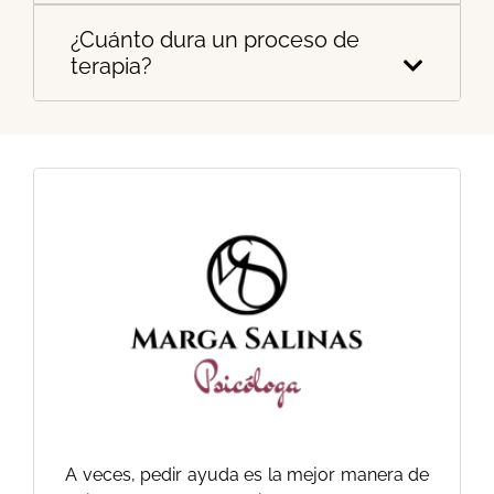
¿Cuánto dura un proceso de
terapia?
A veces, pedir ayuda es la mejor manera de