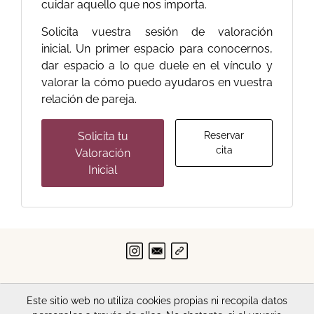
cuidar aquello que nos importa.
Solicita vuestra sesión de valoración
inicial. Un primer espacio para conocernos,
dar espacio a lo que duele en el vínculo y
valorar la cómo puedo ayudaros en vuestra
relación de pareja.
Solicita tu
Reservar
cita
Valoración
Inicial
© 2026 Marga Salinas · Psicología y Biblioterapia
Este sitio web no utiliza cookies propias ni recopila datos
Todos los derechos reservados.