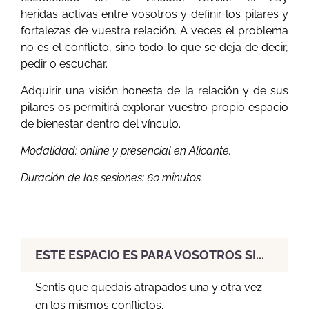
heridas activas entre vosotros y definir los pilares y
fortalezas de vuestra relación. A veces el problema
no es el conflicto, sino todo lo que se deja de decir,
pedir o escuchar.
Adquirir una visión honesta de la relación y de sus
pilares os permitirá explorar vuestro propio espacio
de bienestar dentro del vínculo.
Modalidad: online y presencial en Alicante.
Duración de las sesiones: 60 minutos.
ESTE ESPACIO ES PARA VOSOTROS SI...
Sentís que quedáis atrapados una y otra vez
en los mismos conflictos.