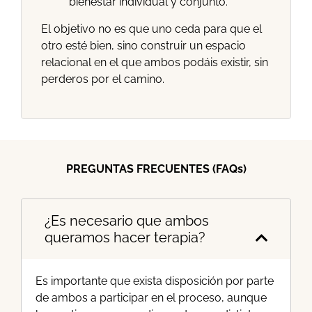
bienestar individual y conjunto.
El objetivo no es que uno ceda para que el
otro esté bien, sino construir un espacio
relacional en el que ambos podáis existir, sin
perderos por el camino.
PREGUNTAS FRECUENTES (FAQs)
¿Es necesario que ambos
queramos hacer terapia?
Es importante que exista disposición por parte
de ambos a participar en el proceso, aunque