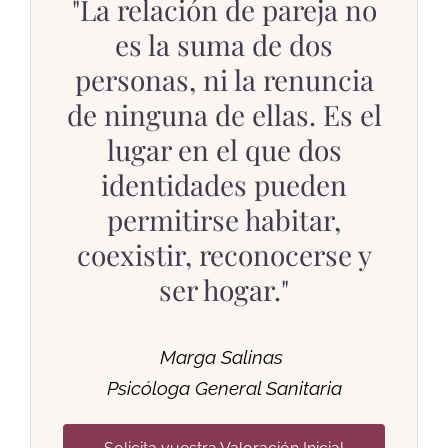
"La relación de pareja no
es la suma de dos
personas, ni la renuncia
de ninguna de ellas. Es el
lugar en el que dos
identidades pueden
permitirse habitar,
coexistir, reconocerse y
ser hogar."
Marga Salinas
Psicóloga General Sanitaria