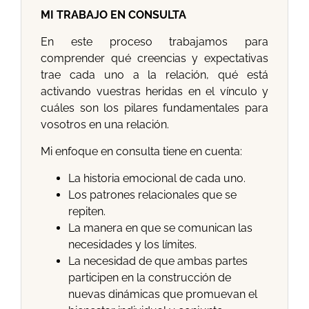
MI TRABAJO EN CONSULTA
En este proceso trabajamos para
comprender qué creencias y expectativas
trae cada uno a la relación, qué está
activando vuestras heridas en el vínculo y
cuáles son los pilares fundamentales para
vosotros en una relación.
Mi enfoque en consulta tiene en cuenta:
La historia emocional de cada uno.
Los patrones relacionales que se
repiten.
La manera en que se comunican las
necesidades y los límites.
La necesidad de que ambas partes
participen en la construcción de
nuevas dinámicas que promuevan el